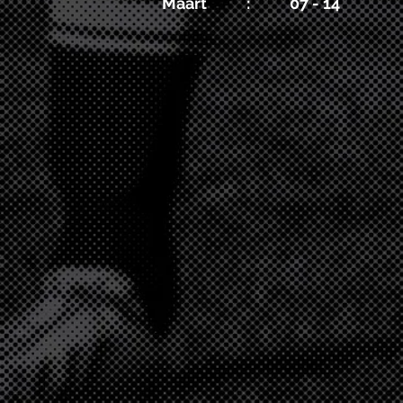
Maart : 07 - 14