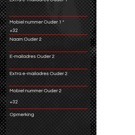
Mobiel nummer Ouder 1
Naam Ouder 2
E-mailadres Ouder 2
Extra e-mailadres Ouder 2
Mobiel nummer Ouder 2
Opmerking